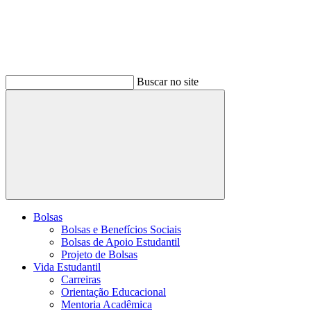
Buscar no site
Buscar
Bolsas
Bolsas e Benefícios Sociais
Bolsas de Apoio Estudantil
Projeto de Bolsas
Vida Estudantil
Carreiras
Orientação Educacional
Mentoria Acadêmica