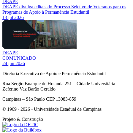
DEAPE
DEAPE divulga editais do Processo Seletivo de Veteranos para os
Programas de Apoio à Permanência Estudantil
13 jul 2026
DEAPE
COMUNICADO
24 jun 2026
Diretoria Executiva de Apoio e Permanência Estudantil
Rua Sérgio Buarque de Holanda 251 – Cidade Universitária
Zeferino Vaz Barão Geraldo
Campinas – São Paulo CEP 13083-859
© 1969 - 2026 - Universidade Estadual de Campinas
Projeto
& Construção