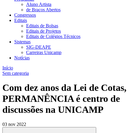
Aluno Artista
de Braços Abertos
Congressos
Editais
Editais de Bolsas
Editais de Projetos
Editais de Colégios Técnicos
Sistemas
SIG-DEAPE
Carreiras Unicamp
Notícias
Início
Sem categoria
Com dez anos da Lei de Cotas,
PERMANÊNCIA é centro de
discussões na UNICAMP
03 nov 2022