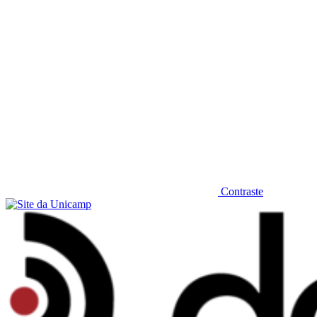
Contraste