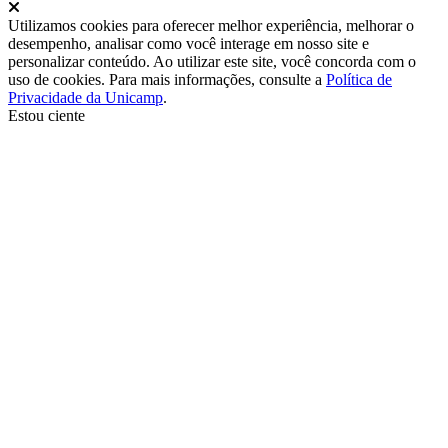
Fechar
Utilizamos cookies para oferecer melhor experiência, melhorar o
desempenho, analisar como você interage em nosso site e
personalizar conteúdo. Ao utilizar este site, você concorda com o
uso de cookies. Para mais informações, consulte a
Política de
Privacidade da Unicamp
.
Estou ciente
Ir para o topo