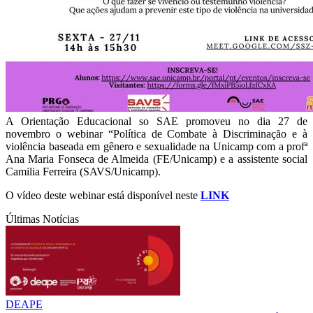
A Orientação Educacional so SAE promoveu no dia 27 de
novembro o webinar “Política de Combate à Discriminação e à
violência baseada em gênero e sexualidade na Unicamp com a profª
Ana Maria Fonseca de Almeida (FE/Unicamp) e a assistente social
Camilia Ferreira (SAVS/Unicamp).
O vídeo deste webinar está disponível neste
LINK
Últimas Notícias
DEAPE