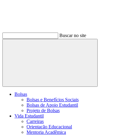
Buscar no site
Buscar
Bolsas
Bolsas e Benefícios Sociais
Bolsas de Apoio Estudantil
Projeto de Bolsas
Vida Estudantil
Carreiras
Orientação Educacional
Mentoria Acadêmica