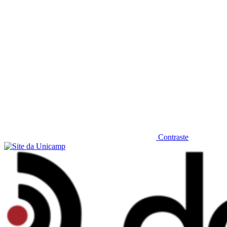
Contraste