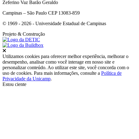
Zeferino Vaz Barão Geraldo
Campinas – São Paulo CEP 13083-859
© 1969 - 2026 - Universidade Estadual de Campinas
Projeto
& Construção
Fechar
Utilizamos cookies para oferecer melhor experiência, melhorar o
desempenho, analisar como você interage em nosso site e
personalizar conteúdo. Ao utilizar este site, você concorda com o
uso de cookies. Para mais informações, consulte a
Política de
Privacidade da Unicamp
.
Estou ciente
Ir para o topo