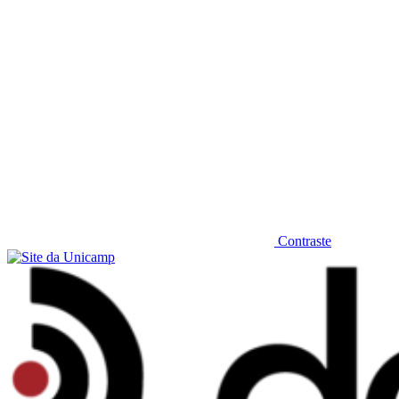
Contraste