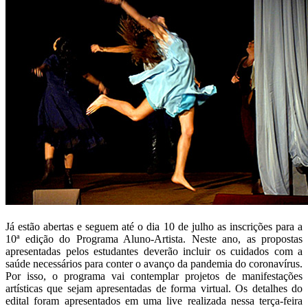
Já estão abertas e seguem até o dia 10 de julho as inscrições para a
10ª edição do Programa Aluno-Artista. Neste ano, as propostas
apresentadas pelos estudantes deverão incluir os cuidados com a
saúde necessários para conter o avanço da pandemia do coronavírus.
Por isso, o programa vai contemplar projetos de manifestações
artísticas que sejam apresentadas de forma virtual. Os detalhes do
edital foram apresentados em uma live realizada nessa terça-feira