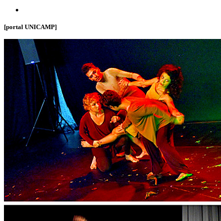
[portal UNICAMP]