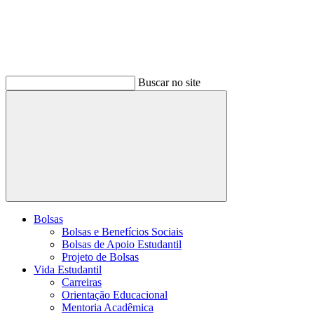
Buscar no site
Buscar
Bolsas
Bolsas e Benefícios Sociais
Bolsas de Apoio Estudantil
Projeto de Bolsas
Vida Estudantil
Carreiras
Orientação Educacional
Mentoria Acadêmica