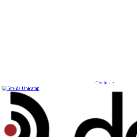
Contraste