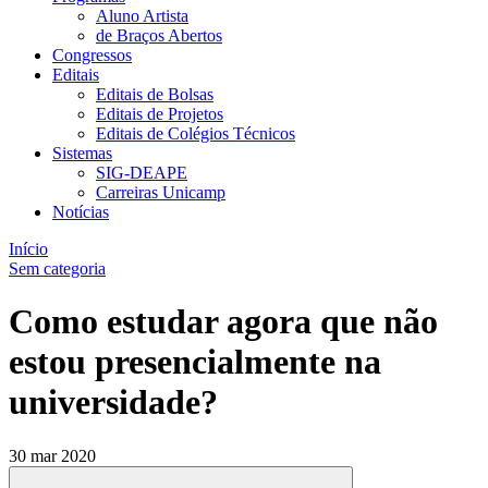
Aluno Artista
de Braços Abertos
Congressos
Editais
Editais de Bolsas
Editais de Projetos
Editais de Colégios Técnicos
Sistemas
SIG-DEAPE
Carreiras Unicamp
Notícias
Início
Sem categoria
Como estudar agora que não
estou presencialmente na
universidade?
30 mar 2020