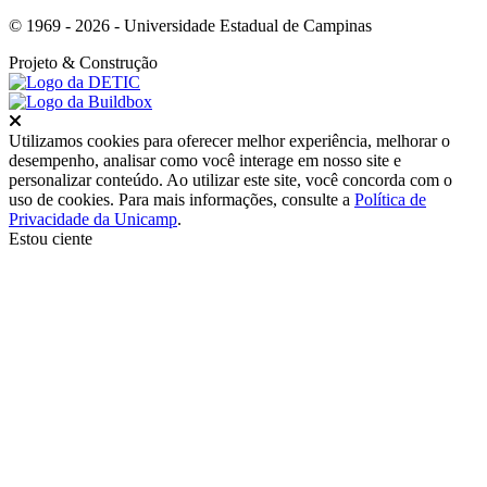
© 1969 - 2026 - Universidade Estadual de Campinas
Projeto
& Construção
Fechar
Utilizamos cookies para oferecer melhor experiência, melhorar o
desempenho, analisar como você interage em nosso site e
personalizar conteúdo. Ao utilizar este site, você concorda com o
uso de cookies. Para mais informações, consulte a
Política de
Privacidade da Unicamp
.
Estou ciente
Ir para o topo