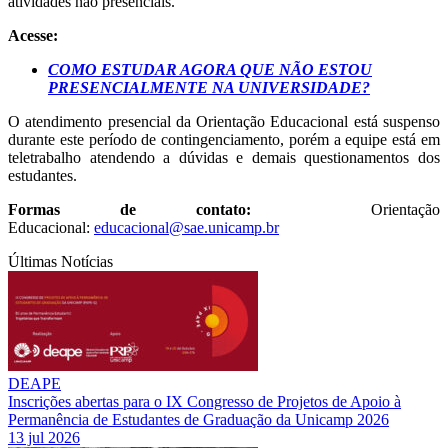
atividades não presenciais.
Acesse:
COMO ESTUDAR AGORA QUE NÃO ESTOU
PRESENCIALMENTE NA UNIVERSIDADE?
O atendimento presencial da Orientação Educacional está suspenso
durante este período de contingenciamento, porém a equipe está em
teletrabalho atendendo a dúvidas e demais questionamentos dos
estudantes.
Formas de contato:
Orientação
Educacional:
educacional@sae.unicamp.br
Últimas Notícias
DEAPE
Inscrições abertas para o IX Congresso de Projetos de Apoio à
Permanência de Estudantes de Graduação da Unicamp 2026
13 jul 2026