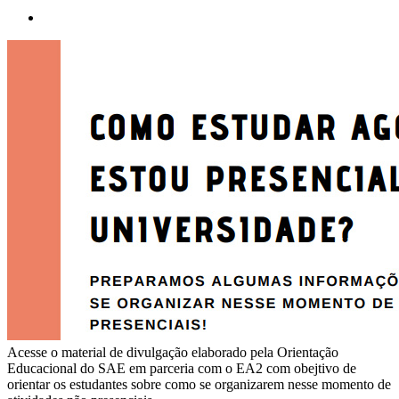
Acesse o material de divulgação elaborado pela Orientação
Educacional do SAE em parceria com o EA2 com obejtivo de
orientar os estudantes sobre como se organizarem nesse momento de