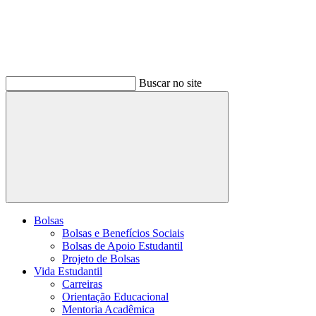
Buscar no site
Buscar
Bolsas
Bolsas e Benefícios Sociais
Bolsas de Apoio Estudantil
Projeto de Bolsas
Vida Estudantil
Carreiras
Orientação Educacional
Mentoria Acadêmica