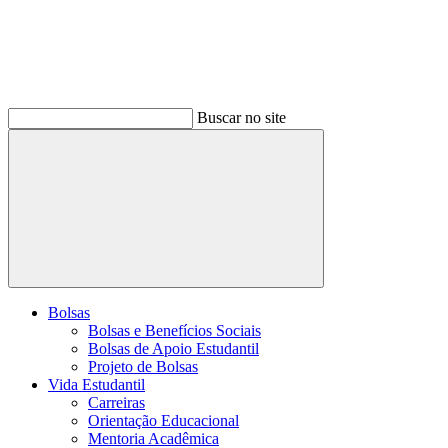
Buscar no site
Buscar
Bolsas
Bolsas e Benefícios Sociais
Bolsas de Apoio Estudantil
Projeto de Bolsas
Vida Estudantil
Carreiras
Orientação Educacional
Mentoria Acadêmica