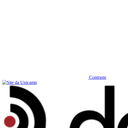
Contraste