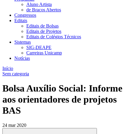
Aluno Artista
de Braços Abertos
Congressos
Editais
Editais de Bolsas
Editais de Projetos
Editais de Colégios Técnicos
Sistemas
SIG-DEAPE
Carreiras Unicamp
Notícias
Início
Sem categoria
Bolsa Auxílio Social: Informe
aos orientadores de projetos
BAS
24 mar 2020