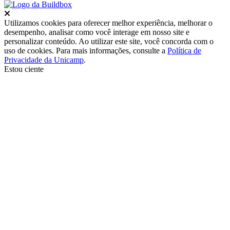
Fechar
Utilizamos cookies para oferecer melhor experiência, melhorar o
desempenho, analisar como você interage em nosso site e
personalizar conteúdo. Ao utilizar este site, você concorda com o
uso de cookies. Para mais informações, consulte a
Política de
Privacidade da Unicamp
.
Estou ciente
Ir para o topo