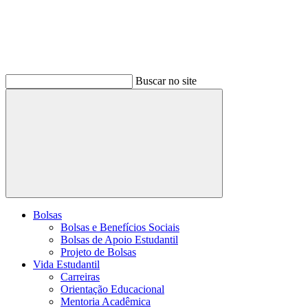
Buscar no site
Buscar
Bolsas
Bolsas e Benefícios Sociais
Bolsas de Apoio Estudantil
Projeto de Bolsas
Vida Estudantil
Carreiras
Orientação Educacional
Mentoria Acadêmica