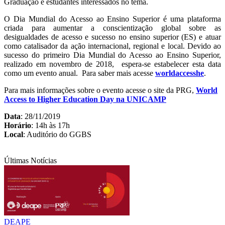
Graduação e estudantes interessados no tema.
O Dia Mundial do Acesso ao Ensino Superior é uma plataforma
criada para aumentar a conscientização global sobre as
desigualdades de acesso e sucesso no ensino superior (ES) e atuar
como catalisador da ação internacional, regional e local. Devido ao
sucesso do primeiro Dia Mundial do Acesso ao Ensino Superior,
realizado em novembro de 2018, espera-se estabelecer esta data
como um evento anual. Para saber mais acesse
worldaccesshe
.
Para mais informações sobre o evento acesse o site da PRG,
World
Access to Higher Education Day na UNICAMP
Data
: 28/11/2019
Horário
: 14h às 17h
Local
: Auditório do GGBS
Últimas Notícias
DEAPE