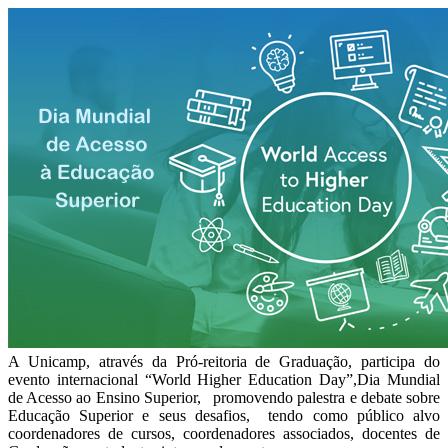
A Unicamp, através da Pró-reitoria de Graduação, participa do
evento internacional “World Higher Education Day”,Dia Mundial
de Acesso ao Ensino Superior, promovendo palestra e debate sobre
Educação Superior e seus desafios, tendo como público alvo
coordenadores de cursos, coordenadores associados, docentes de