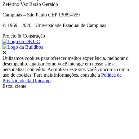
Zeferino Vaz Barão Geraldo
Campinas – São Paulo CEP 13083-859
© 1969 - 2026 - Universidade Estadual de Campinas
Projeto
& Construção
Fechar
Utilizamos cookies para oferecer melhor experiência, melhorar o
desempenho, analisar como você interage em nosso site e
personalizar conteúdo. Ao utilizar este site, você concorda com o
uso de cookies. Para mais informações, consulte a
Política de
Privacidade da Unicamp
.
Estou ciente
Ir para o topo