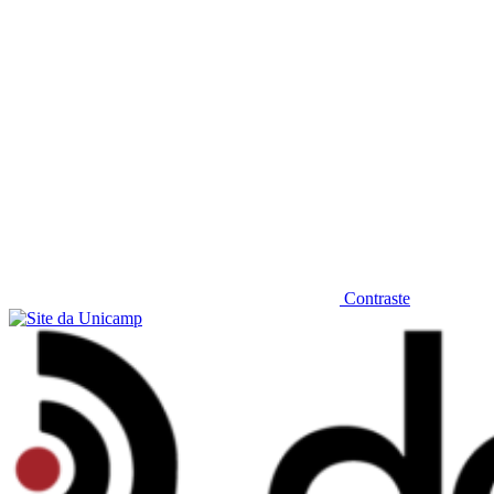
Contraste