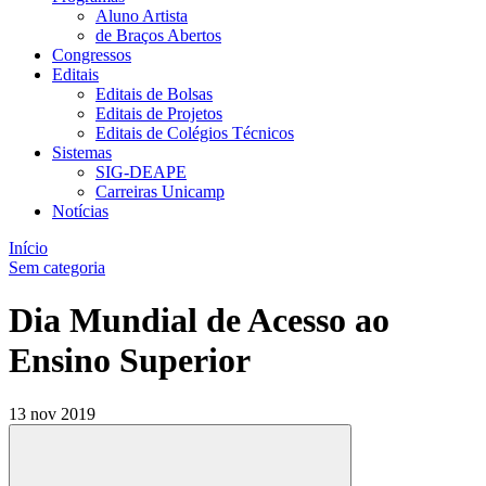
Aluno Artista
de Braços Abertos
Congressos
Editais
Editais de Bolsas
Editais de Projetos
Editais de Colégios Técnicos
Sistemas
SIG-DEAPE
Carreiras Unicamp
Notícias
Início
Sem categoria
Dia Mundial de Acesso ao
Ensino Superior
13 nov 2019