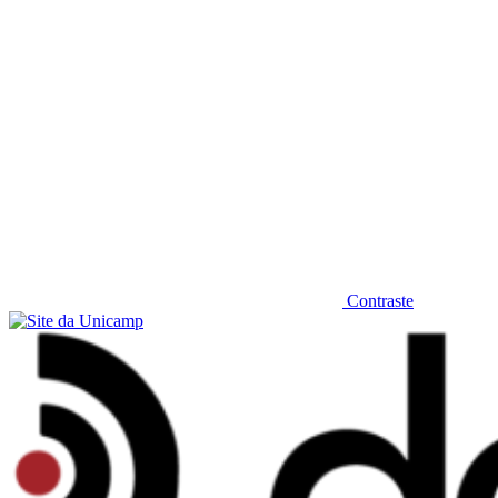
Contraste