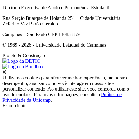
Diretoria Executiva de Apoio e Permanência Estudantil
Rua Sérgio Buarque de Holanda 251 – Cidade Universitária
Zeferino Vaz Barão Geraldo
Campinas – São Paulo CEP 13083-859
© 1969 - 2026 - Universidade Estadual de Campinas
Projeto
& Construção
Fechar
Utilizamos cookies para oferecer melhor experiência, melhorar o
desempenho, analisar como você interage em nosso site e
personalizar conteúdo. Ao utilizar este site, você concorda com o
uso de cookies. Para mais informações, consulte a
Política de
Privacidade da Unicamp
.
Estou ciente
Ir para o topo