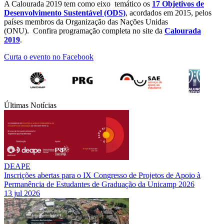
A Calourada 2019 tem como eixo temático os
17 Objetivos de
Desenvolvimento Sustentável (ODS)
, acordados em 2015, pelos
países membros da Organização das Nações Unidas
(ONU). Confira programação completa no site da
Calourada
2019
.
Curta o evento no Facebook
Últimas Notícias
DEAPE
Inscrições abertas para o IX Congresso de Projetos de Apoio à
Permanência de Estudantes de Graduação da Unicamp 2026
13 jul 2026