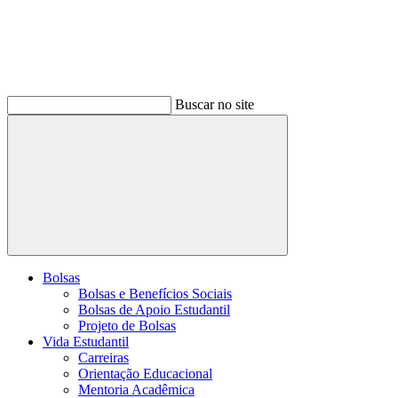
Buscar no site
Buscar
Bolsas
Bolsas e Benefícios Sociais
Bolsas de Apoio Estudantil
Projeto de Bolsas
Vida Estudantil
Carreiras
Orientação Educacional
Mentoria Acadêmica