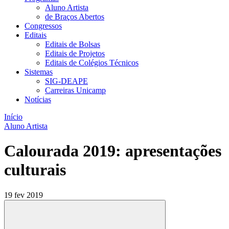
Aluno Artista
de Braços Abertos
Congressos
Editais
Editais de Bolsas
Editais de Projetos
Editais de Colégios Técnicos
Sistemas
SIG-DEAPE
Carreiras Unicamp
Notícias
Início
Aluno Artista
Calourada 2019: apresentações
culturais
19 fev 2019