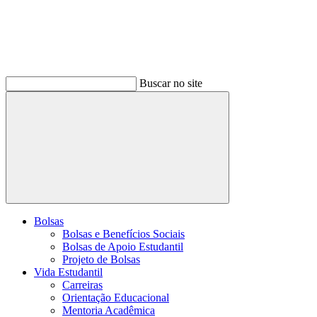
Buscar no site
Buscar
Bolsas
Bolsas e Benefícios Sociais
Bolsas de Apoio Estudantil
Projeto de Bolsas
Vida Estudantil
Carreiras
Orientação Educacional
Mentoria Acadêmica