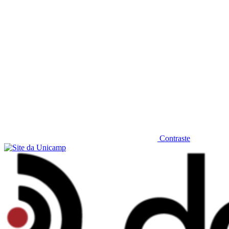
Contraste