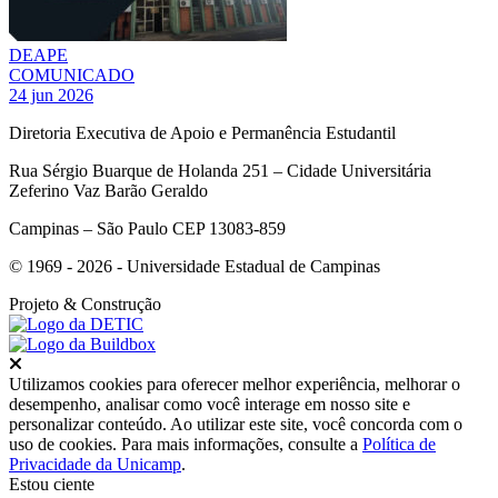
DEAPE
COMUNICADO
24 jun 2026
Diretoria Executiva de Apoio e Permanência Estudantil
Rua Sérgio Buarque de Holanda 251 – Cidade Universitária
Zeferino Vaz Barão Geraldo
Campinas – São Paulo CEP 13083-859
© 1969 - 2026 - Universidade Estadual de Campinas
Projeto
& Construção
Fechar
Utilizamos cookies para oferecer melhor experiência, melhorar o
desempenho, analisar como você interage em nosso site e
personalizar conteúdo. Ao utilizar este site, você concorda com o
uso de cookies. Para mais informações, consulte a
Política de
Privacidade da Unicamp
.
Estou ciente