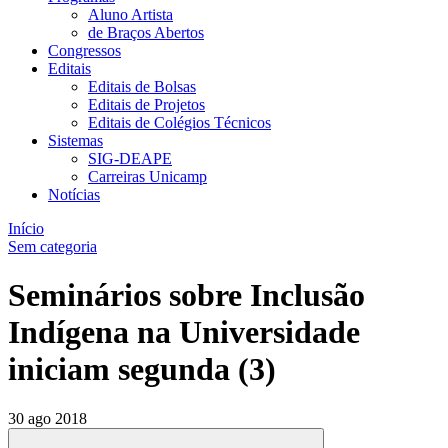
Aluno Artista
de Braços Abertos
Congressos
Editais
Editais de Bolsas
Editais de Projetos
Editais de Colégios Técnicos
Sistemas
SIG-DEAPE
Carreiras Unicamp
Notícias
Início
Sem categoria
Seminários sobre Inclusão
Indígena na Universidade
iniciam segunda (3)
30 ago 2018