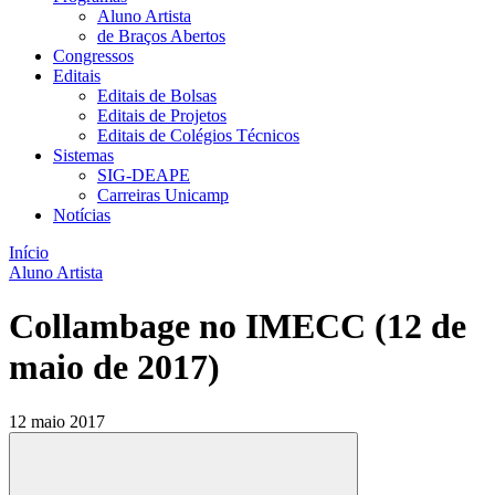
Aluno Artista
de Braços Abertos
Congressos
Editais
Editais de Bolsas
Editais de Projetos
Editais de Colégios Técnicos
Sistemas
SIG-DEAPE
Carreiras Unicamp
Notícias
Início
Aluno Artista
Collambage no IMECC (12 de
maio de 2017)
12 maio 2017