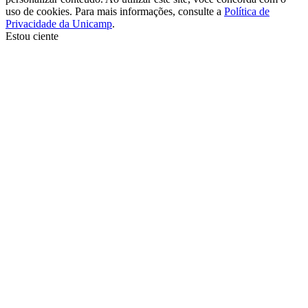
uso de cookies. Para mais informações, consulte a
Política de
Privacidade da Unicamp
.
Estou ciente
Ir para o topo