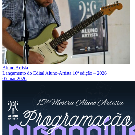
Aluno Artista
Lançamento do Edital Aluno-Artista 16ª edição – 2026
05 mar 2026