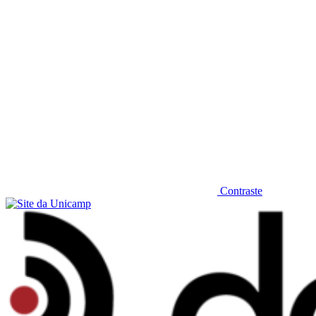
Contraste