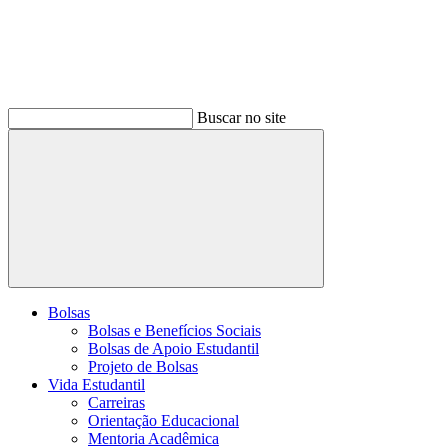
Buscar no site
Buscar
Bolsas
Bolsas e Benefícios Sociais
Bolsas de Apoio Estudantil
Projeto de Bolsas
Vida Estudantil
Carreiras
Orientação Educacional
Mentoria Acadêmica