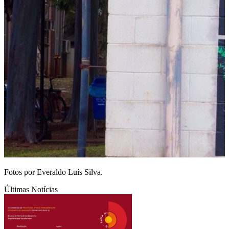
Fotos por Everaldo Luís Silva.
Últimas Notícias