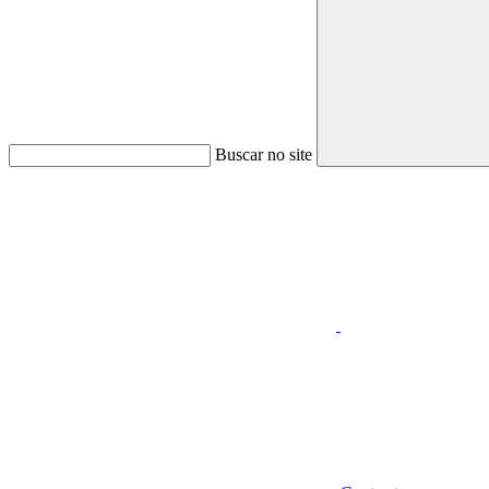
Buscar no site
Aumentar fonte