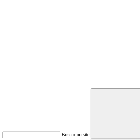
Buscar
Buscar no site