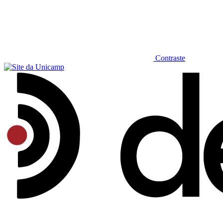
Contraste