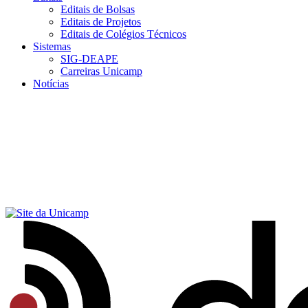
Editais de Bolsas
Editais de Projetos
Editais de Colégios Técnicos
Sistemas
SIG-DEAPE
Carreiras Unicamp
Notícias
Menu