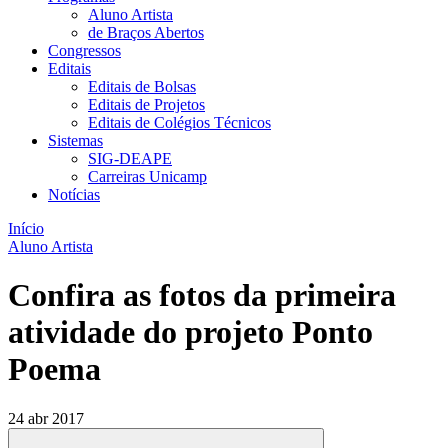
Aluno Artista
de Braços Abertos
Congressos
Editais
Editais de Bolsas
Editais de Projetos
Editais de Colégios Técnicos
Sistemas
SIG-DEAPE
Carreiras Unicamp
Notícias
Início
Aluno Artista
Confira as fotos da primeira
atividade do projeto Ponto
Poema
24 abr 2017