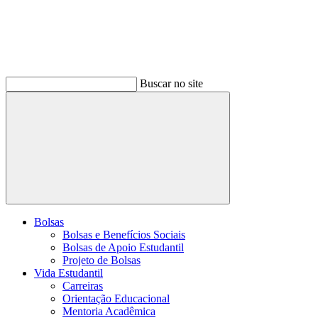
Buscar no site
Buscar
Bolsas
Bolsas e Benefícios Sociais
Bolsas de Apoio Estudantil
Projeto de Bolsas
Vida Estudantil
Carreiras
Orientação Educacional
Mentoria Acadêmica