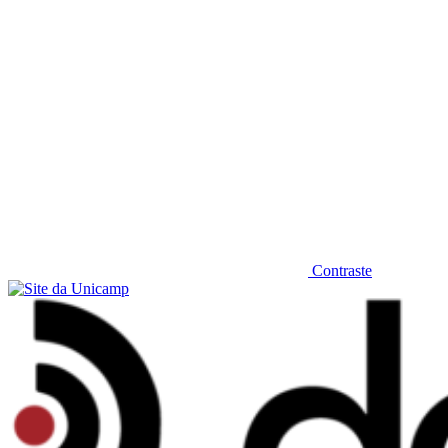
Contraste