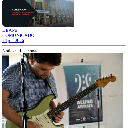
DEAPE
COMUNICADO
24 jun 2026
Notícias Relacionadas