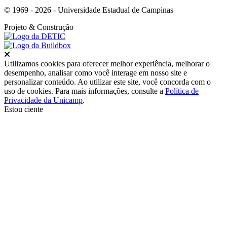
© 1969 - 2026 - Universidade Estadual de Campinas
Projeto
& Construção
Fechar
Utilizamos cookies para oferecer melhor experiência, melhorar o
desempenho, analisar como você interage em nosso site e
personalizar conteúdo. Ao utilizar este site, você concorda com o
uso de cookies. Para mais informações, consulte a
Política de
Privacidade da Unicamp
.
Estou ciente
Ir para o topo