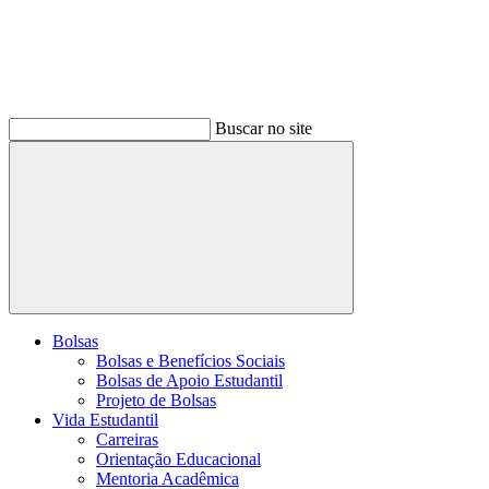
Buscar no site
Buscar
Bolsas
Bolsas e Benefícios Sociais
Bolsas de Apoio Estudantil
Projeto de Bolsas
Vida Estudantil
Carreiras
Orientação Educacional
Mentoria Acadêmica