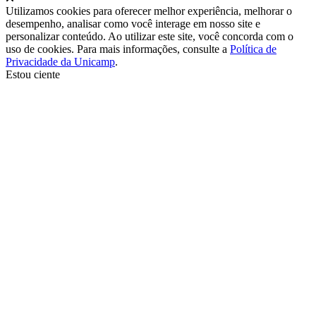
Utilizamos cookies para oferecer melhor experiência, melhorar o
desempenho, analisar como você interage em nosso site e
personalizar conteúdo. Ao utilizar este site, você concorda com o
uso de cookies. Para mais informações, consulte a
Política de
Privacidade da Unicamp
.
Estou ciente
Ir para o topo