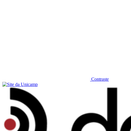
Contraste