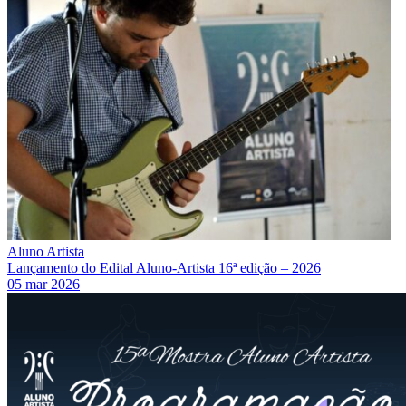
Aluno Artista
Lançamento do Edital Aluno-Artista 16ª edição – 2026
05 mar 2026