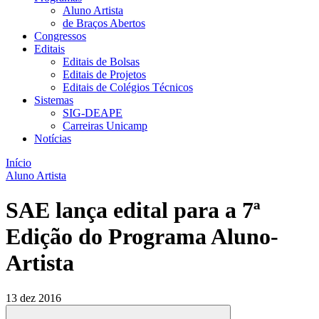
Aluno Artista
de Braços Abertos
Congressos
Editais
Editais de Bolsas
Editais de Projetos
Editais de Colégios Técnicos
Sistemas
SIG-DEAPE
Carreiras Unicamp
Notícias
Início
Aluno Artista
SAE lança edital para a 7ª
Edição do Programa Aluno-
Artista
13 dez 2016