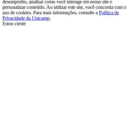
desempenho, analisar como você interage em nosso site e
personalizar conteúdo. Ao utilizar este site, você concorda com o
uso de cookies. Para mais informações, consulte a
Política de
Privacidade da Unicamp
.
Estou ciente
Ir para o topo