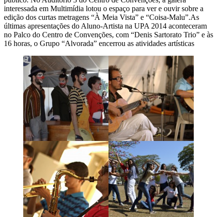
interessada em Multimídia lotou o espaço para ver e ouvir sobre a
edição dos curtas metragens “À Meia Vista” e “Coisa-Malu”.As
últimas apresentações do Aluno-Artista na UPA 2014 aconteceram
no Palco do Centro de Convenções, com “Denis Sartorato Trio” e às
16 horas, o Grupo “Alvorada” encerrou as atividades artísticas