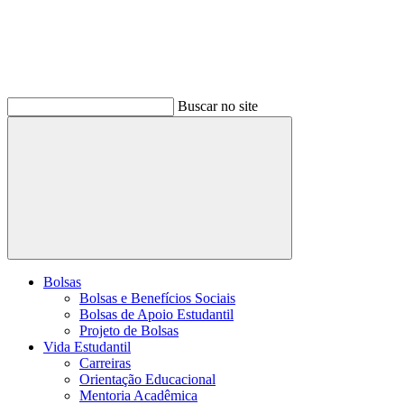
Buscar no site
Buscar
Bolsas
Bolsas e Benefícios Sociais
Bolsas de Apoio Estudantil
Projeto de Bolsas
Vida Estudantil
Carreiras
Orientação Educacional
Mentoria Acadêmica