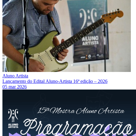
Aluno Artista
Lançamento do Edital Aluno-Artista 16ª edição – 2026
05 mar 2026