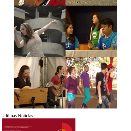
Últimas Notícias