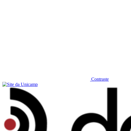
Contraste