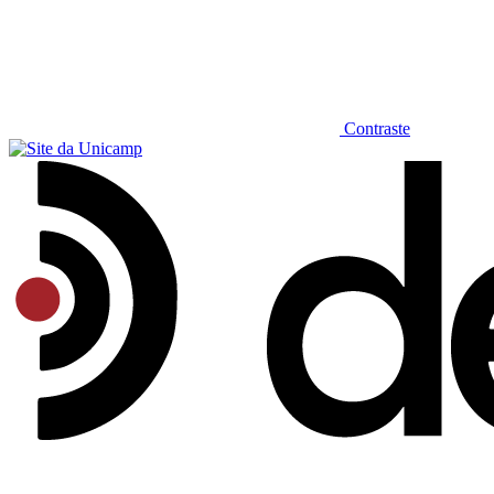
Contraste