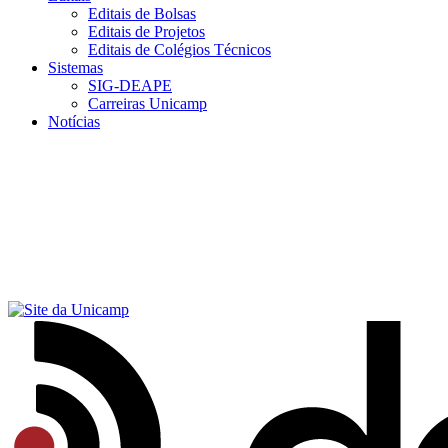
Editais de Bolsas
Editais de Projetos
Editais de Colégios Técnicos
Sistemas
SIG-DEAPE
Carreiras Unicamp
Notícias
Menu