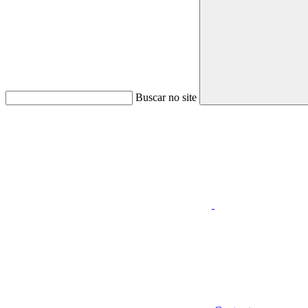
Buscar no site
Aumentar fonte