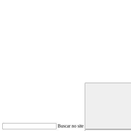
Buscar
Buscar no site