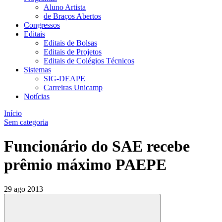
Aluno Artista
de Braços Abertos
Congressos
Editais
Editais de Bolsas
Editais de Projetos
Editais de Colégios Técnicos
Sistemas
SIG-DEAPE
Carreiras Unicamp
Notícias
Início
Sem categoria
Funcionário do SAE recebe
prêmio máximo PAEPE
29 ago 2013