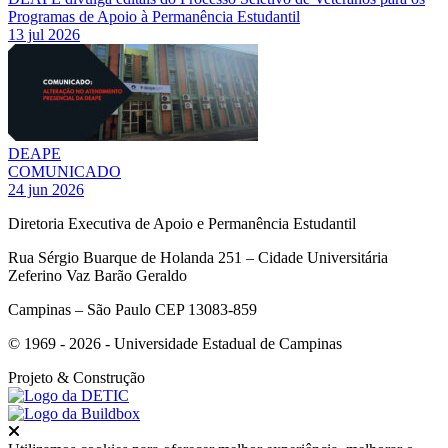
Programas de Apoio à Permanência Estudantil
13 jul 2026
DEAPE
COMUNICADO
24 jun 2026
Diretoria Executiva de Apoio e Permanência Estudantil
Rua Sérgio Buarque de Holanda 251 – Cidade Universitária
Zeferino Vaz Barão Geraldo
Campinas – São Paulo CEP 13083-859
© 1969 - 2026 - Universidade Estadual de Campinas
Projeto
& Construção
Fechar