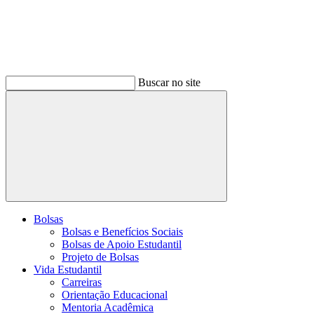
Buscar no site
Buscar
Bolsas
Bolsas e Benefícios Sociais
Bolsas de Apoio Estudantil
Projeto de Bolsas
Vida Estudantil
Carreiras
Orientação Educacional
Mentoria Acadêmica