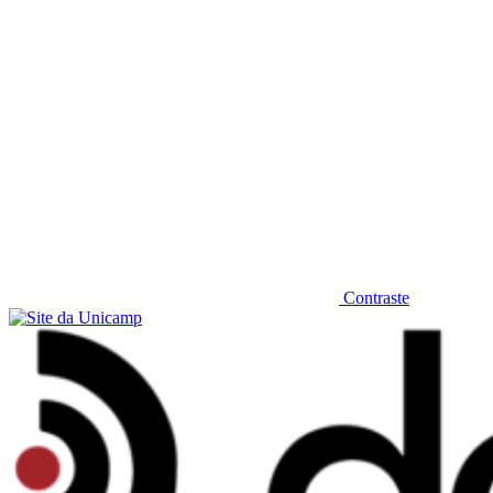
Contraste