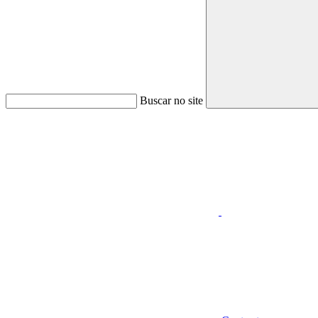
Buscar no site
Aumentar fonte