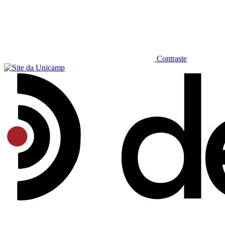
Contraste