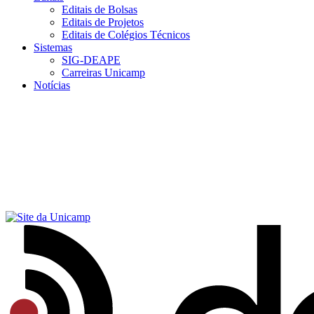
Editais de Bolsas
Editais de Projetos
Editais de Colégios Técnicos
Sistemas
SIG-DEAPE
Carreiras Unicamp
Notícias
Menu