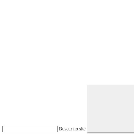
Buscar
Buscar no site