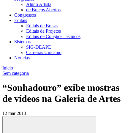
Aluno Artista
de Braços Abertos
Congressos
Editais
Editais de Bolsas
Editais de Projetos
Editais de Colégios Técnicos
Sistemas
SIG-DEAPE
Carreiras Unicamp
Notícias
Início
Sem categoria
“Sonhadouro” exibe mostras
de vídeos na Galeria de Artes
12 mar 2013