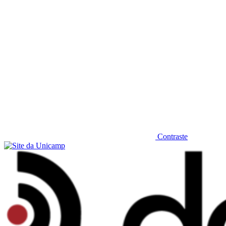
Contraste