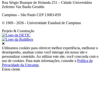
Rua Sérgio Buarque de Holanda 251 – Cidade Universitária
Zeferino Vaz Barão Geraldo
Campinas – São Paulo CEP 13083-859
© 1969 - 2026 - Universidade Estadual de Campinas
Projeto
& Construção
Fechar
Utilizamos cookies para oferecer melhor experiência, melhorar o
desempenho, analisar como você interage em nosso site e
personalizar conteúdo. Ao utilizar este site, você concorda com o
uso de cookies. Para mais informações, consulte a
Política de
Privacidade da Unicamp
.
Estou ciente
Ir para o topo