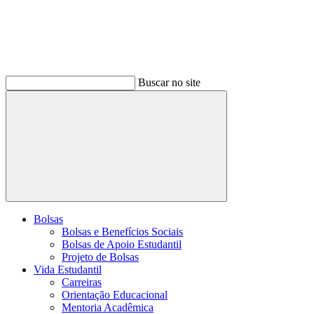
Buscar no site
Buscar
Bolsas
Bolsas e Benefícios Sociais
Bolsas de Apoio Estudantil
Projeto de Bolsas
Vida Estudantil
Carreiras
Orientação Educacional
Mentoria Acadêmica