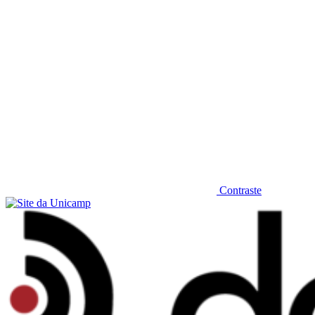
Contraste