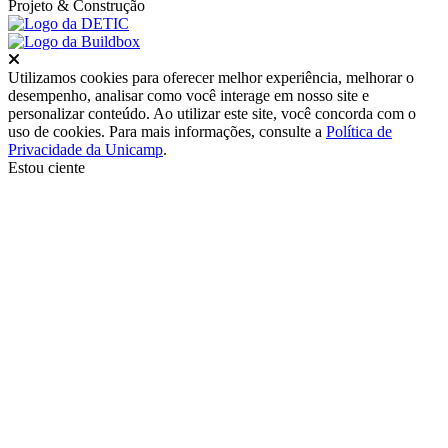
Projeto
& Construção
Fechar
Utilizamos cookies para oferecer melhor experiência, melhorar o
desempenho, analisar como você interage em nosso site e
personalizar conteúdo. Ao utilizar este site, você concorda com o
uso de cookies. Para mais informações, consulte a
Política de
Privacidade da Unicamp
.
Estou ciente
Ir para o topo