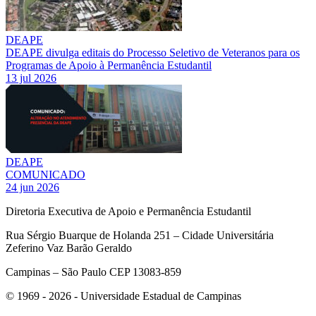
DEAPE
DEAPE divulga editais do Processo Seletivo de Veteranos para os
Programas de Apoio à Permanência Estudantil
13 jul 2026
DEAPE
COMUNICADO
24 jun 2026
Diretoria Executiva de Apoio e Permanência Estudantil
Rua Sérgio Buarque de Holanda 251 – Cidade Universitária
Zeferino Vaz Barão Geraldo
Campinas – São Paulo CEP 13083-859
© 1969 - 2026 - Universidade Estadual de Campinas