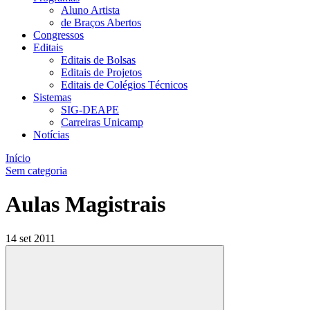
Aluno Artista
de Braços Abertos
Congressos
Editais
Editais de Bolsas
Editais de Projetos
Editais de Colégios Técnicos
Sistemas
SIG-DEAPE
Carreiras Unicamp
Notícias
Início
Sem categoria
Aulas Magistrais
14 set 2011