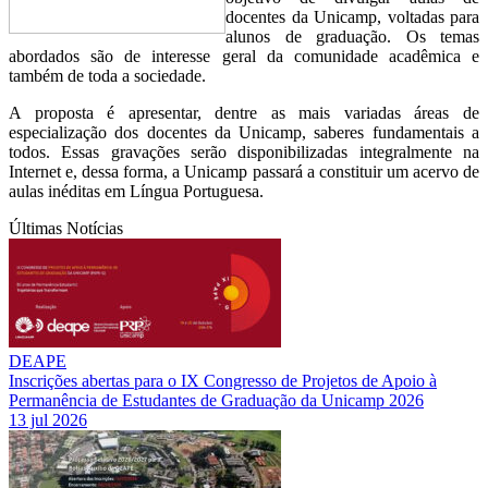
docentes da Unicamp, voltadas para
alunos de graduação. Os temas
abordados são de interesse geral da comunidade acadêmica e
também de toda a sociedade.
A proposta é apresentar, dentre as mais variadas áreas de
especialização dos docentes da Unicamp, saberes fundamentais a
todos. Essas gravações serão disponibilizadas integralmente na
Internet e, dessa forma, a Unicamp passará a constituir um acervo de
aulas inéditas em Língua Portuguesa.
Últimas Notícias
DEAPE
Inscrições abertas para o IX Congresso de Projetos de Apoio à
Permanência de Estudantes de Graduação da Unicamp 2026
13 jul 2026