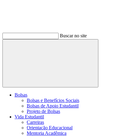
Buscar no site
Buscar
Bolsas
Bolsas e Benefícios Sociais
Bolsas de Apoio Estudantil
Projeto de Bolsas
Vida Estudantil
Carreiras
Orientação Educacional
Mentoria Acadêmica