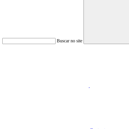
Buscar no site
Aumentar fonte