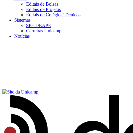
Editais de Bolsas
Editais de Projetos
Editais de Colégios Técnicos
Sistemas
SIG-DEAPE
Carreiras Unicamp
Notícias
Menu