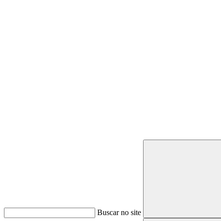
Buscar
Buscar no site