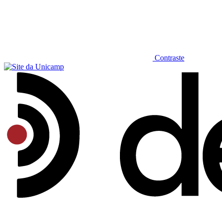
Contraste