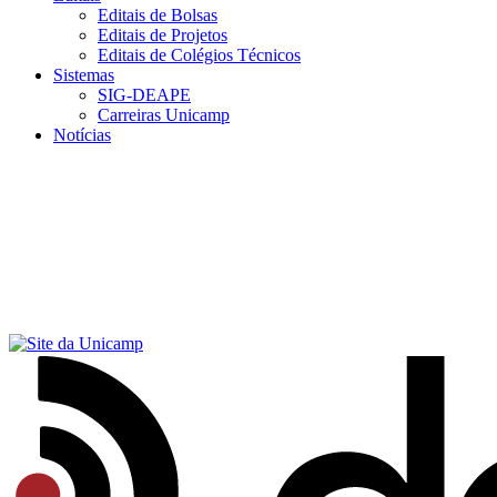
Editais de Bolsas
Editais de Projetos
Editais de Colégios Técnicos
Sistemas
SIG-DEAPE
Carreiras Unicamp
Notícias
Menu