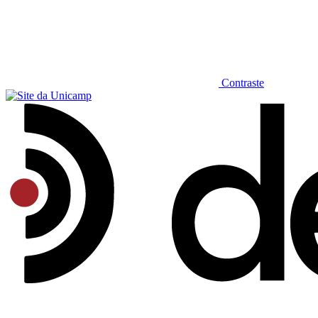
Contraste