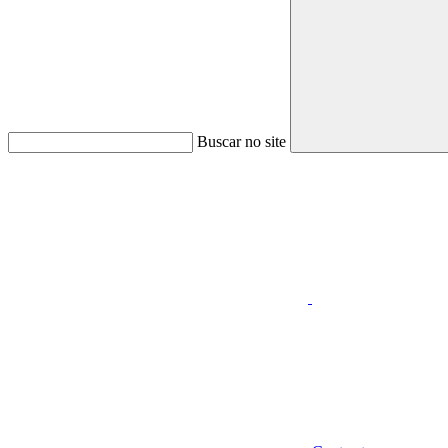
Buscar no site
Aumentar fonte