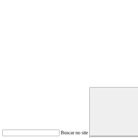
Buscar
Buscar no site