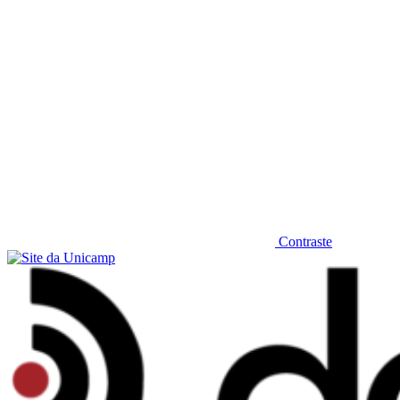
Contraste