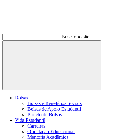
Buscar no site
Buscar
Bolsas
Bolsas e Benefícios Sociais
Bolsas de Apoio Estudantil
Projeto de Bolsas
Vida Estudantil
Carreiras
Orientação Educacional
Mentoria Acadêmica