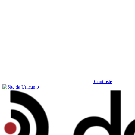
Contraste