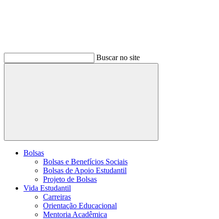
Buscar no site
Buscar
Bolsas
Bolsas e Benefícios Sociais
Bolsas de Apoio Estudantil
Projeto de Bolsas
Vida Estudantil
Carreiras
Orientação Educacional
Mentoria Acadêmica