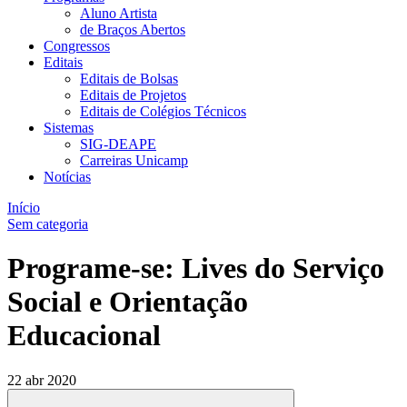
Aluno Artista
de Braços Abertos
Congressos
Editais
Editais de Bolsas
Editais de Projetos
Editais de Colégios Técnicos
Sistemas
SIG-DEAPE
Carreiras Unicamp
Notícias
Início
Sem categoria
Programe-se: Lives do Serviço
Social e Orientação
Educacional
22 abr 2020