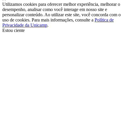
Utilizamos cookies para oferecer melhor experiência, melhorar o
desempenho, analisar como você interage em nosso site e
personalizar conteúdo. Ao utilizar este site, você concorda com o
uso de cookies. Para mais informações, consulte a
Política de
Privacidade da Unicamp
.
Estou ciente
Ir para o topo