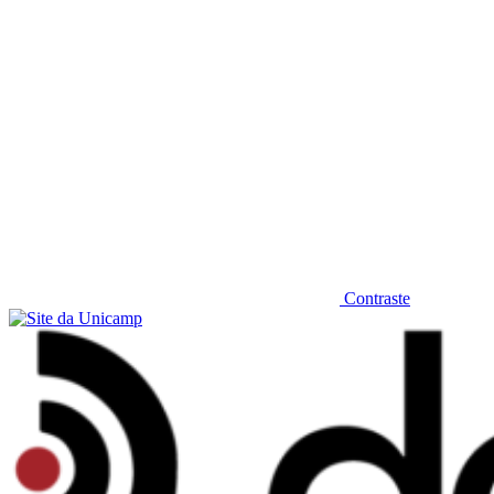
Contraste