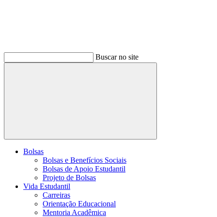
Buscar no site
Buscar
Bolsas
Bolsas e Benefícios Sociais
Bolsas de Apoio Estudantil
Projeto de Bolsas
Vida Estudantil
Carreiras
Orientação Educacional
Mentoria Acadêmica