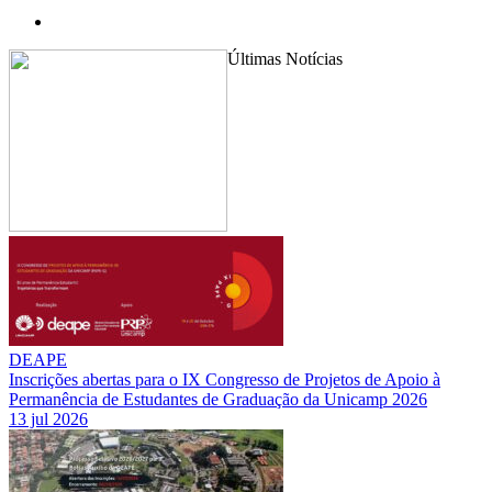
Últimas Notícias
DEAPE
Inscrições abertas para o IX Congresso de Projetos de Apoio à
Permanência de Estudantes de Graduação da Unicamp 2026
13 jul 2026