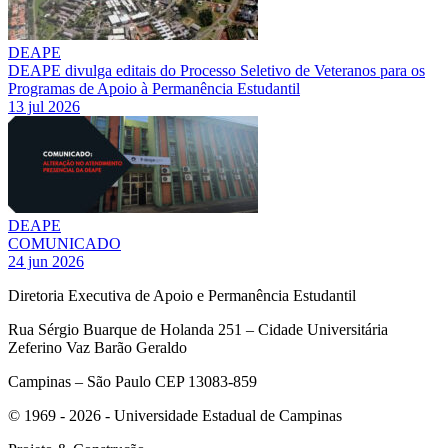
DEAPE
DEAPE divulga editais do Processo Seletivo de Veteranos para os
Programas de Apoio à Permanência Estudantil
13 jul 2026
DEAPE
COMUNICADO
24 jun 2026
Diretoria Executiva de Apoio e Permanência Estudantil
Rua Sérgio Buarque de Holanda 251 – Cidade Universitária
Zeferino Vaz Barão Geraldo
Campinas – São Paulo CEP 13083-859
© 1969 - 2026 - Universidade Estadual de Campinas