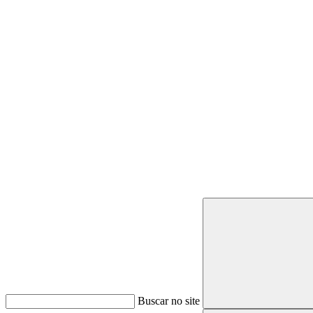
Buscar
Buscar no site