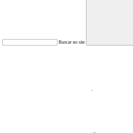
Buscar no site
Aumentar fonte