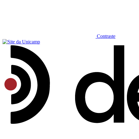
Contraste