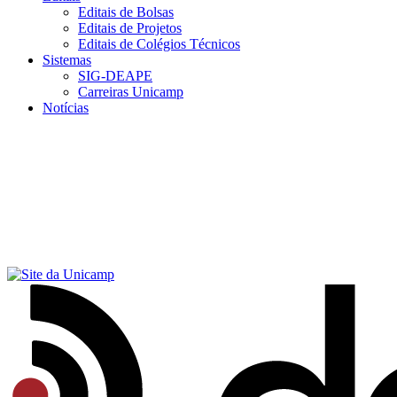
Editais de Bolsas
Editais de Projetos
Editais de Colégios Técnicos
Sistemas
SIG-DEAPE
Carreiras Unicamp
Notícias
Menu