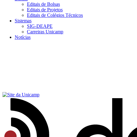
Editais de Bolsas
Editais de Projetos
Editais de Colégios Técnicos
Sistemas
SIG-DEAPE
Carreiras Unicamp
Notícias
Menu