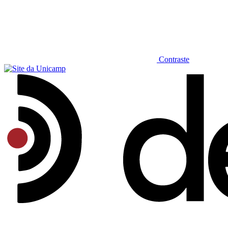
Contraste