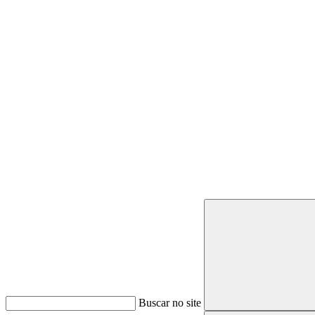
Buscar
Buscar no site