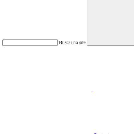
Buscar no site
Aumentar fonte