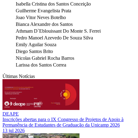
Isabella Cristina dos Santos Conceição
Guilherme Evangelista Prata
Joao Vitor Neves Botelho
Bianca Alexandre dos Santos
Athmam D`Eblouissant Do Monte S. Ferrei
Pedro Manoel Azevedo De Souza Silva
Emily Aguilar Souza
Diego Santos Brito
Nicolas Gabriel Rocha Barros
Larissa dos Santos Correa
Últimas Notícias
DEAPE
Inscrições abertas para o IX Congresso de Projetos de Apoio à
Permanência de Estudantes de Graduação da Unicamp 2026
13 jul 2026