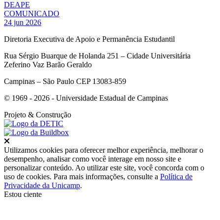
DEAPE
COMUNICADO
24 jun 2026
Diretoria Executiva de Apoio e Permanência Estudantil
Rua Sérgio Buarque de Holanda 251 – Cidade Universitária
Zeferino Vaz Barão Geraldo
Campinas – São Paulo CEP 13083-859
© 1969 - 2026 - Universidade Estadual de Campinas
Projeto
& Construção
Fechar
Utilizamos cookies para oferecer melhor experiência, melhorar o
desempenho, analisar como você interage em nosso site e
personalizar conteúdo. Ao utilizar este site, você concorda com o
uso de cookies. Para mais informações, consulte a
Política de
Privacidade da Unicamp
.
Estou ciente
Ir para o topo