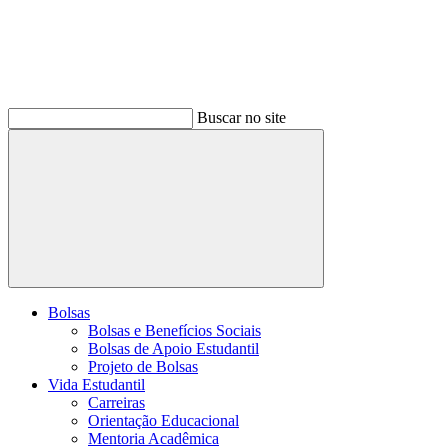
Buscar no site
Buscar
Bolsas
Bolsas e Benefícios Sociais
Bolsas de Apoio Estudantil
Projeto de Bolsas
Vida Estudantil
Carreiras
Orientação Educacional
Mentoria Acadêmica