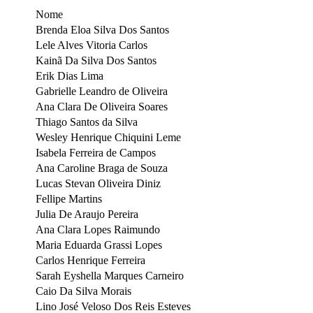
Nome
Brenda Eloa Silva Dos Santos
Lele Alves Vitoria Carlos
Kainã Da Silva Dos Santos
Erik Dias Lima
Gabrielle Leandro de Oliveira
Ana Clara De Oliveira Soares
Thiago Santos da Silva
Wesley Henrique Chiquini Leme
Isabela Ferreira de Campos
Ana Caroline Braga de Souza
Lucas Stevan Oliveira Diniz
Fellipe Martins
Julia De Araujo Pereira
Ana Clara Lopes Raimundo
Maria Eduarda Grassi Lopes
Carlos Henrique Ferreira
Sarah Eyshella Marques Carneiro
Caio Da Silva Morais
Lino José Veloso Dos Reis Esteves