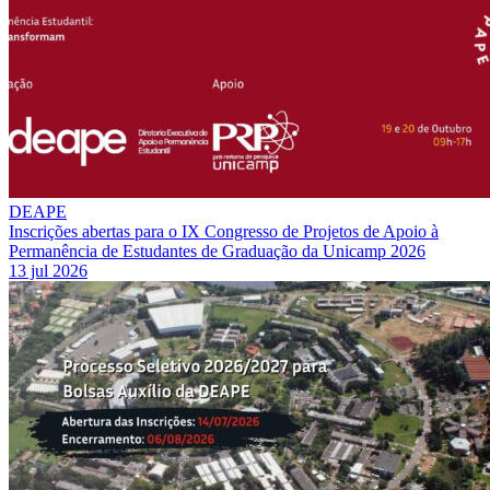
DEAPE
Inscrições abertas para o IX Congresso de Projetos de Apoio à
Permanência de Estudantes de Graduação da Unicamp 2026
13 jul 2026