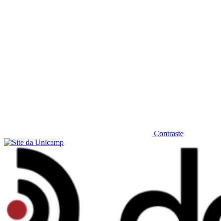
Contraste