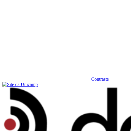
Contraste