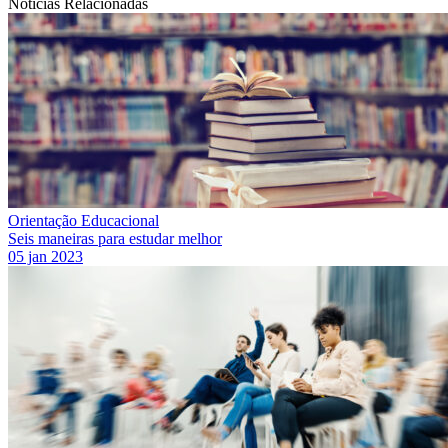
Notícias Relacionadas
Orientação Educacional
Seis maneiras para estudar melhor
05 jan 2023