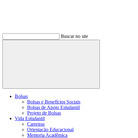
Buscar no site
Buscar
Bolsas
Bolsas e Benefícios Sociais
Bolsas de Apoio Estudantil
Projeto de Bolsas
Vida Estudantil
Carreiras
Orientação Educacional
Mentoria Acadêmica