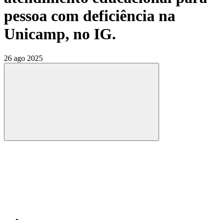
pessoa com deficiência na
Unicamp, no IG.
26 ago 2025
Compartilhar
Compartilhar po