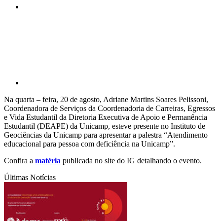
Compartilhar p
Na quarta – feira, 20 de agosto, Adriane Martins Soares Pelissoni,
Coordenadora de Serviços da Coordenadoria de Carreiras, Egressos
e Vida Estudantil da Diretoria Executiva de Apoio e Permanência
Estudantil (DEAPE) da Unicamp, esteve presente no Instituto de
Geociências da Unicamp para apresentar a palestra “Atendimento
educacional para pessoa com deficiência na Unicamp”.
Confira a
matéria
publicada no site do IG detalhando o evento.
Últimas Notícias