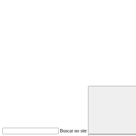
Buscar
Buscar no site