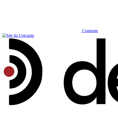
Contraste