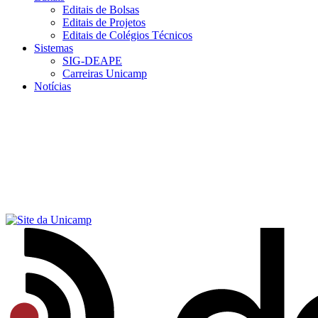
Editais de Bolsas
Editais de Projetos
Editais de Colégios Técnicos
Sistemas
SIG-DEAPE
Carreiras Unicamp
Notícias
Menu