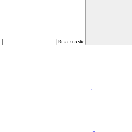
Buscar no site
Aumentar fonte