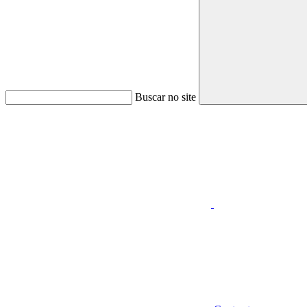
Buscar no site
Aumentar fonte