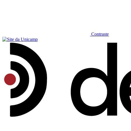
Contraste