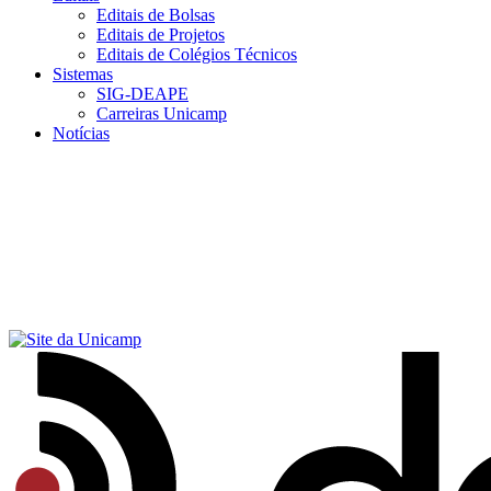
Editais de Bolsas
Editais de Projetos
Editais de Colégios Técnicos
Sistemas
SIG-DEAPE
Carreiras Unicamp
Notícias
Menu