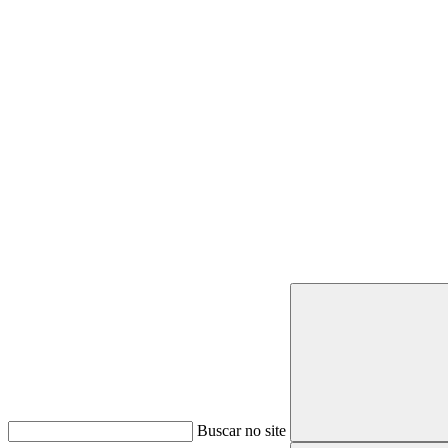
Buscar
Buscar no site