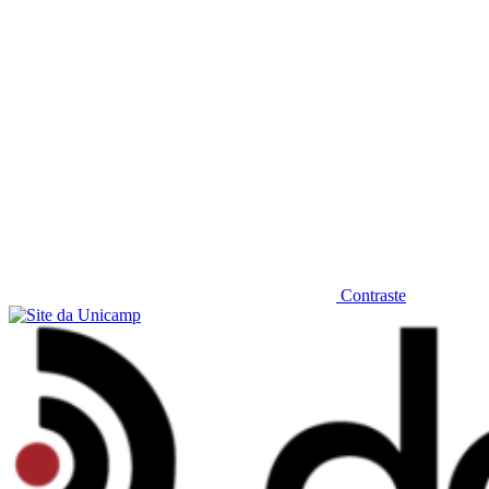
Contraste