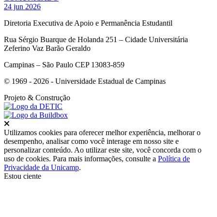
24 jun 2026
Diretoria Executiva de Apoio e Permanência Estudantil
Rua Sérgio Buarque de Holanda 251 – Cidade Universitária
Zeferino Vaz Barão Geraldo
Campinas – São Paulo CEP 13083-859
© 1969 - 2026 - Universidade Estadual de Campinas
Projeto
& Construção
Fechar
Utilizamos cookies para oferecer melhor experiência, melhorar o
desempenho, analisar como você interage em nosso site e
personalizar conteúdo. Ao utilizar este site, você concorda com o
uso de cookies. Para mais informações, consulte a
Política de
Privacidade da Unicamp
.
Estou ciente
Ir para o topo