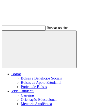
Buscar no site
Buscar
Bolsas
Bolsas e Benefícios Sociais
Bolsas de Apoio Estudantil
Projeto de Bolsas
Vida Estudantil
Carreiras
Orientação Educacional
Mentoria Acadêmica