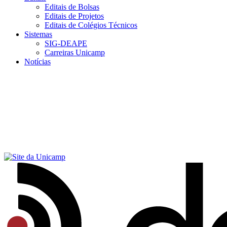
Editais de Bolsas
Editais de Projetos
Editais de Colégios Técnicos
Sistemas
SIG-DEAPE
Carreiras Unicamp
Notícias
Menu