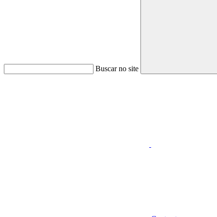
Buscar no site
Aumentar fonte