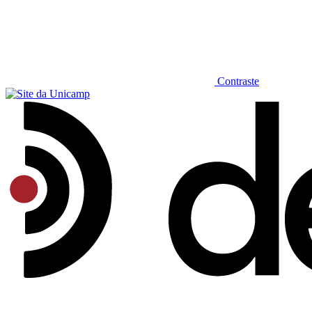
Contraste