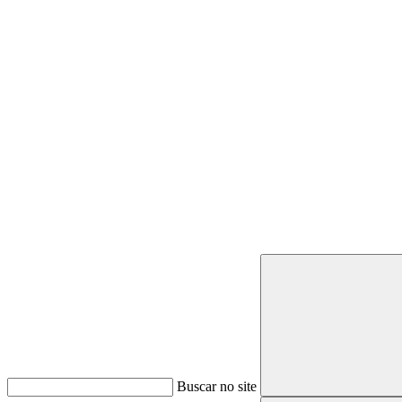
Buscar
Buscar no site